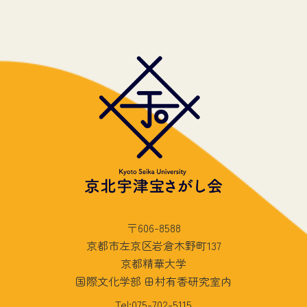
〒606-8588
京都市左京区岩倉木野町137
京都精華大学
国際文化学部 田村有香研究室内
Tel:075-702-5115