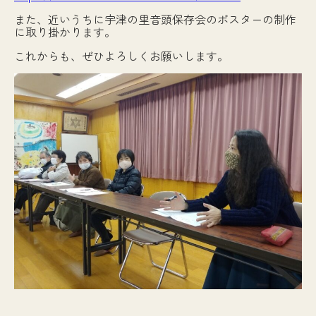
また、近いうちに宇津の里音頭保存会のポスターの制作
に取り掛かります。
これからも、ぜひよろしくお願いします。