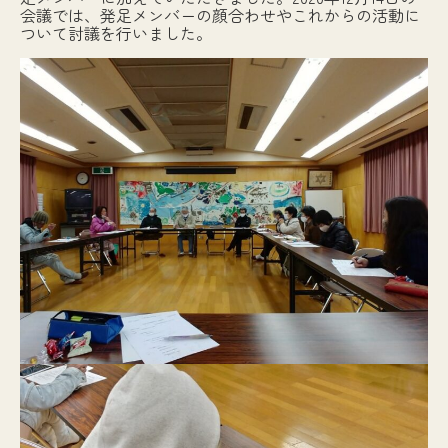
会議では、発足メンバーの顔合わせやこれからの活動に
ついて討議を行いました。