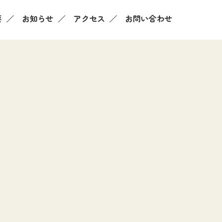
要
お知らせ
アクセス
お問い合わせ