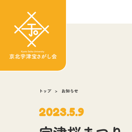
トップ
お知らせ
2023.5.9