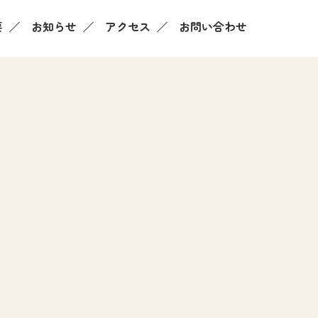
要
お知らせ
アクセス
お問い合わせ