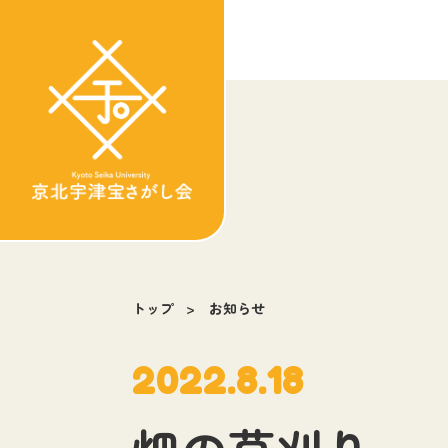
トップ
お知らせ
2022.8.18