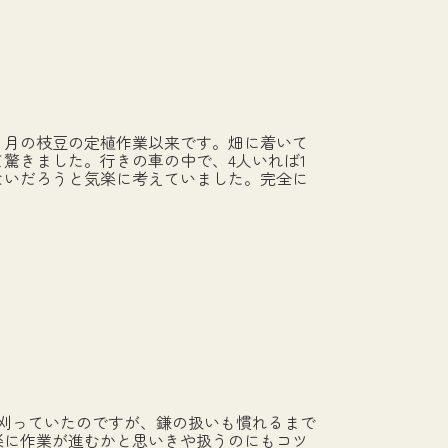
月の枝豆の定植作業以来です。畑に着いて
驚きました。行きの車の中で、4人いれば1
ないだろうと気楽に考えていました。完全に
刈っていたのですが、鎌の扱いも慣れるまで
楽に作業が進むかと思いきや扱うのにもコツ