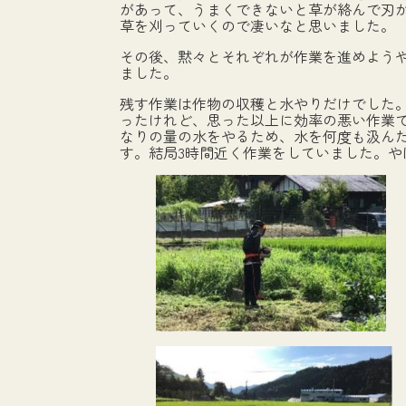
があって、うまくできないと草が絡んで刃
草を刈っていくので凄いなと思いました。
その後、黙々とそれぞれが作業を進めようや
ました。
残す作業は作物の収穫と水やりだけでした
ったけれど、思った以上に効率の悪い作業
なりの量の水をやるため、水を何度も汲んだ
す。結局3時間近く作業をしていました。