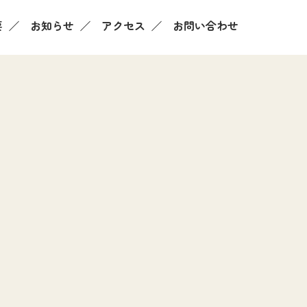
要
お知らせ
アクセス
お問い合わせ