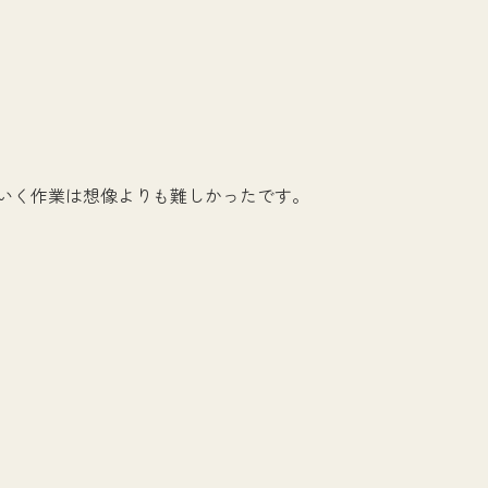
いく作業は想像よりも難しかったです。