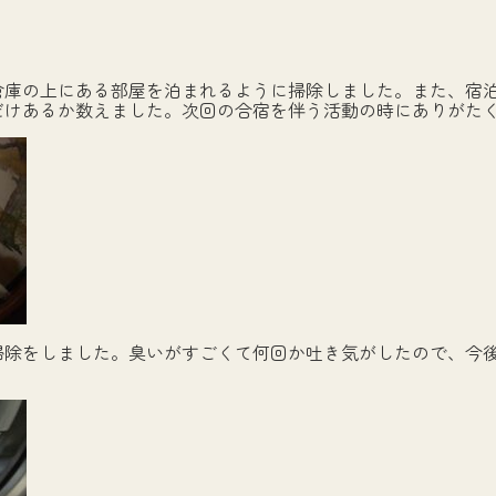
倉庫の上にある部屋を泊まれるように掃除しました。また、宿
だけあるか数えました。次回の合宿を伴う活動の時にありがた
掃除をしました。臭いがすごくて何回か吐き気がしたので、今