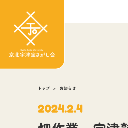
トップ
お知らせ
2024.2.4