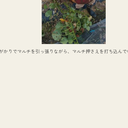
人がかりでマルチを引っ張りながら、マルチ押さえを打ち込んで