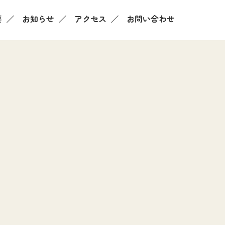
要
お知らせ
アクセス
お問い合わせ