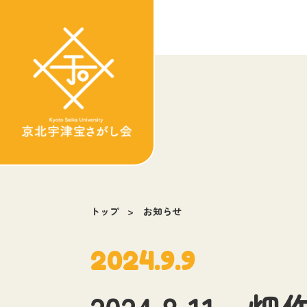
トップ
お知らせ
2024.9.9